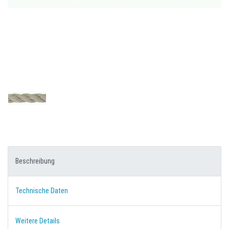
Beschreibung
Technische Daten
Weitere Details