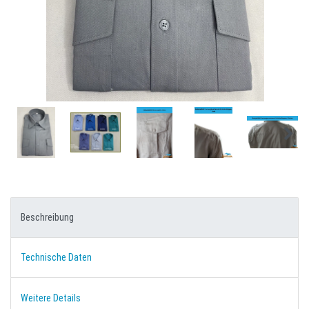
Beschreibung
Technische Daten
Weitere Details