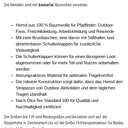
Die Hemden sind mit
keinerlei
Abzeichen versehen.
Hemd aus 100 % Baumwolle für Pfadfinder, Outdoor-
Fans, Freizeitkleidung, Arbeitskleidung und Reisende
Mit zwei Brusttaschen, eine davon mit Stifthalter, und 
abnehmbaren Schulterklappen für zusätzliche 
Vielseitigkeit
Die Schulterklappen können für einen lässigeren Look 
abgenommen oder für mehr Stil und Nutzen anbehalten 
werden
Atmungsaktives Material für optimalen Tragekomfort
Die robuste Konstruktion sorgt dafür, dass das Hemd den 
Strapazen von Outdoor-Aktivitäten und dem täglichen 
Tragen standhält
Nach Öko-Tex Standard 100 für Qualität und 
Nachhaltigkeit zertifiziert
Die Größen bis 176 sind Kindergrößen und beziehen sich auf die
Körperhöhe in Zentimetern (so ist die Größe 164 beispielsweise für Kinder,