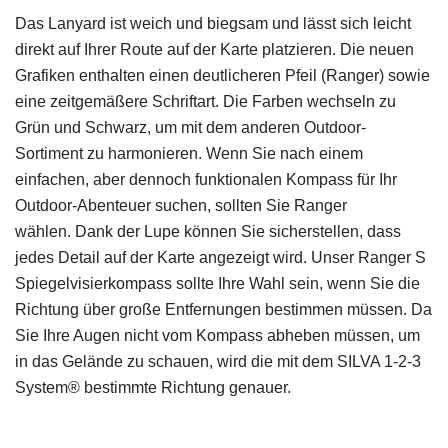
Das Lanyard ist weich und biegsam und lässt sich leicht
direkt auf Ihrer Route auf der Karte platzieren.
Die neuen
Grafiken enthalten einen deutlicheren Pfeil (Ranger) sowie
eine zeitgemäßere Schriftart.
Die Farben wechseln zu
Grün und Schwarz, um mit dem anderen Outdoor-
Sortiment zu harmonieren.
Wenn Sie nach einem
einfachen, aber dennoch funktionalen Kompass für Ihr
Outdoor-Abenteuer suchen, sollten Sie Ranger
wählen.
Dank der Lupe können Sie sicherstellen, dass
jedes Detail auf der Karte angezeigt wird.
Unser Ranger S
Spiegelvisierkompass sollte Ihre Wahl sein, wenn Sie die
Richtung über große Entfernungen bestimmen müssen.
Da
Sie Ihre Augen nicht vom Kompass abheben müssen, um
in das Gelände zu schauen, wird die mit dem SILVA 1-2-3
System® bestimmte Richtung genauer.