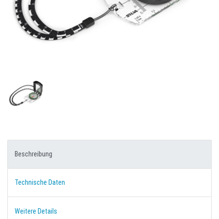
Beschreibung
Technische Daten
Weitere Details