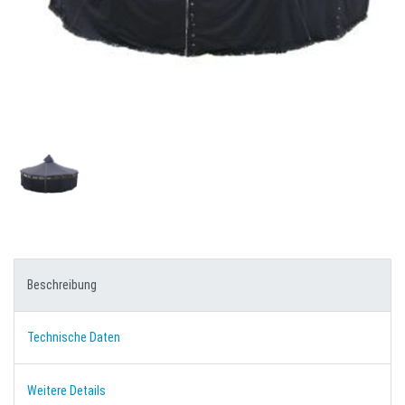
Beschreibung
Technische Daten
Weitere Details