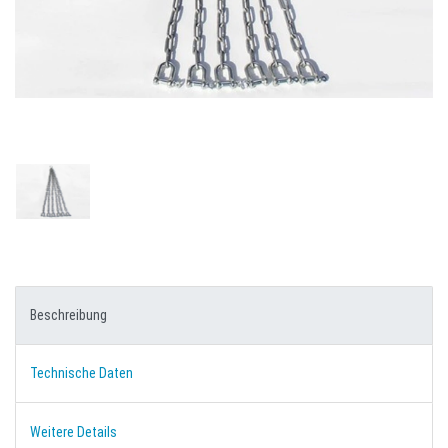
Beschreibung
Technische Daten
Weitere Details