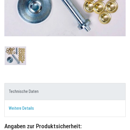
Technische Daten
Weitere Details
Angaben zur Produktsicherheit: