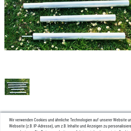
Wir verwenden Cookies und ähnliche Technologien auf unserer Website u
Webseite (z.B. IP-Adresse), um z.B. Inhalte und Anzeigen zu personalisie