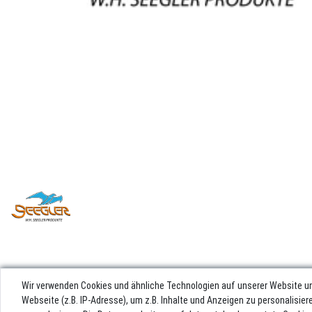
Wir verwenden Cookies und ähnliche Technologien auf unserer Website u
Webseite (z.B. IP-Adresse), um z.B. Inhalte und Anzeigen zu personalisie