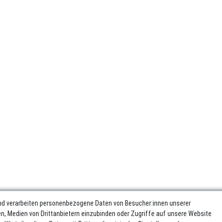
nd verarbeiten personenbezogene Daten von Besucher:innen unserer
ren, Medien von Drittanbietern einzubinden oder Zugriffe auf unsere Website