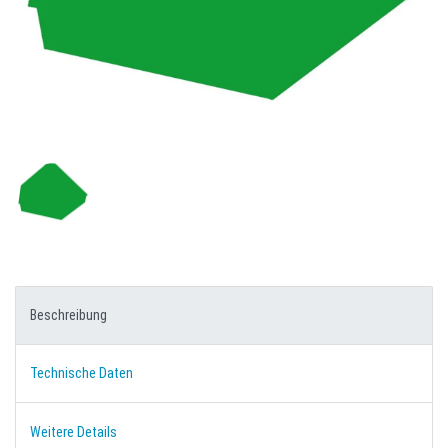
Beschreibung
Technische Daten
Weitere Details