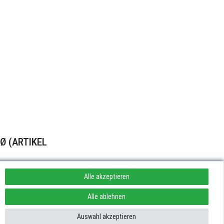
Ø (ARTIKEL
Alle akzeptieren
Alle ablehnen
Auswahl akzeptieren