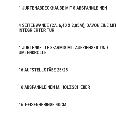
1 JURTENABDECKHAUBE MIT 8 ABSPANNLEINEN
4 SEITENWÄNDE (CA. 6,40 X 2,05M), DAVON EINE MI
INTEGRIERTER TÜR
1 JURTENKETTE 8-ARMIG MIT AUFZIEHSEIL UND
UMLENKROLLE
16 AUFSTELLSTÄBE 25/28
16 ABSPANNLEINEN M. HOLZSCHIEBER
16 T-EISENHERINGE 40CM