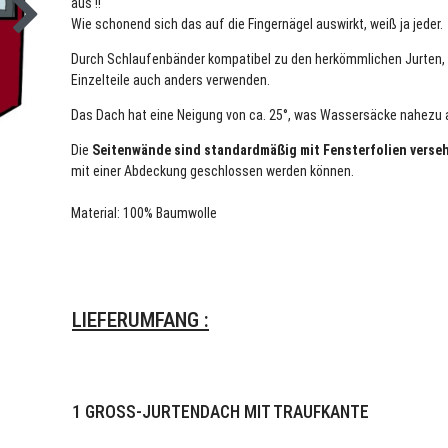
aus !!
Wie schonend sich das auf die Fingernägel auswirkt, weiß ja jeder.
Durch Schlaufenbänder kompatibel zu den herkömmlichen Jurten, 
Einzelteile auch anders verwenden.
Das Dach hat eine Neigung von ca. 25°, was Wassersäcke nahezu 
Die
Seitenwände sind standardmäßig mit Fensterfolien verse
mit einer Abdeckung geschlossen werden können.
Material: 100% Baumwolle
LIEFERUMFANG :
1 GROSS-JURTENDACH MIT TRAUFKANTE