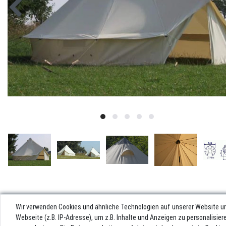
Wir verwenden Cookies und ähnliche Technologien auf unserer Website u
Webseite (z.B. IP-Adresse), um z.B. Inhalte und Anzeigen zu personalisie