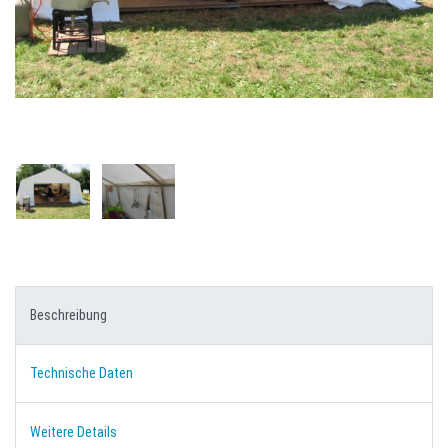
Beschreibung
Technische Daten
Weitere Details