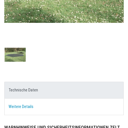
Technische Daten
Weitere Details
WARNHINWEISE UND SICHERHEITSINFORMATIONEN ZELT