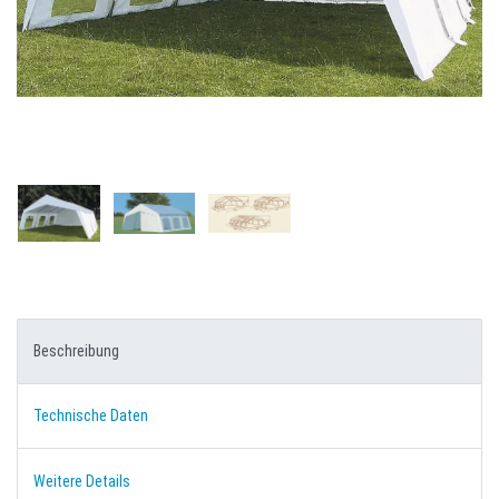
Beschreibung
Technische Daten
Weitere Details