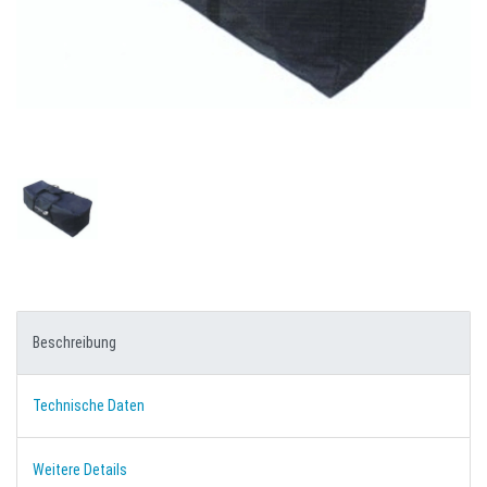
Beschreibung
Technische Daten
Weitere Details